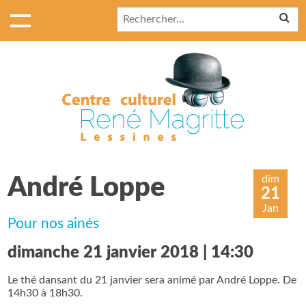
dim
André Loppe
21
Jan
Pour nos ainés
dimanche 21 janvier 2018 | 14:30
Le thé dansant du 21 janvier sera animé par André Loppe. De
14h30 à 18h30.