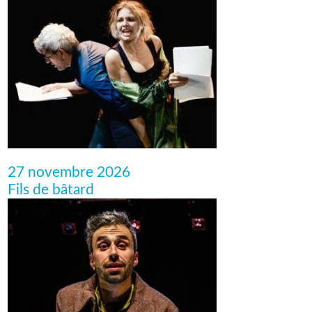
27 novembre 2026
Fils de bâtard