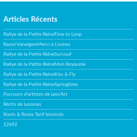
Articles Récents
Rallye de la Petite ReineTime to Loop
Raoul VaneigemMerci à L’ssines
Rallye de la Petite ReineSurcouf
Rallye de la Petite ReineMon Royaume
Rallye de la Petite ReineKiss & Fly
Rallye de la Petite ReineSpringtime
Parcours d’artistes de Less’Art
Récits de Lessines
Roots & Roses Tarif lessinois
12692