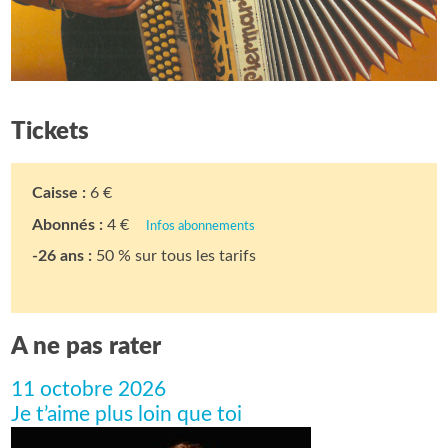
Tickets
Caisse :
6 €
Abonnés :
4 €
Infos abonnements
-26 ans :
50 % sur tous les tarifs
A ne pas rater
11 octobre 2026
Je t’aime plus loin que toi