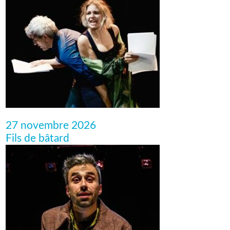
27 novembre 2026
Fils de bâtard