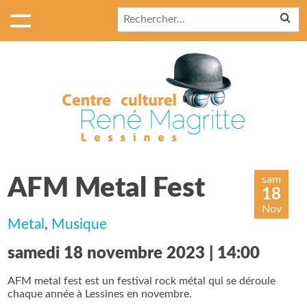
sam
AFM Metal Fest
18
Nov
Metal
,
Musique
samedi 18 novembre 2023 | 14:00
AFM metal fest est un festival rock métal qui se déroule
chaque année à Lessines en novembre.