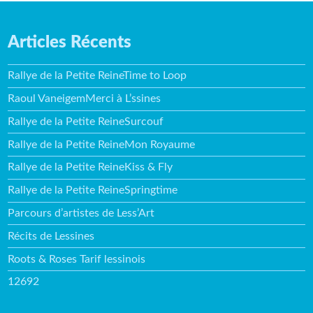
Articles Récents
Rallye de la Petite ReineTime to Loop
Raoul VaneigemMerci à L’ssines
Rallye de la Petite ReineSurcouf
Rallye de la Petite ReineMon Royaume
Rallye de la Petite ReineKiss & Fly
Rallye de la Petite ReineSpringtime
Parcours d’artistes de Less’Art
Récits de Lessines
Roots & Roses Tarif lessinois
12692