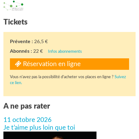
Tickets
Prévente :
26,5 €
Abonnés :
22 €
Infos abonnements
Réservation en ligne
Vous n'avez pas la possibilité d'acheter vos places en ligne ?
Suivez
ce lien.
A ne pas rater
11 octobre 2026
Je t’aime plus loin que toi