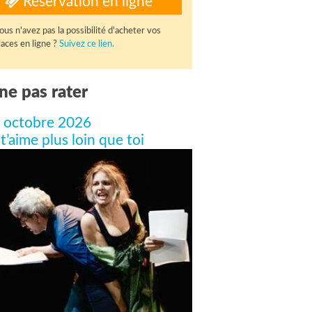
Réservation en ligne
ous n'avez pas la possibilité d'acheter vos
laces en ligne ?
Suivez ce lien.
ne pas rater
 octobre 2026
 t’aime plus loin que toi