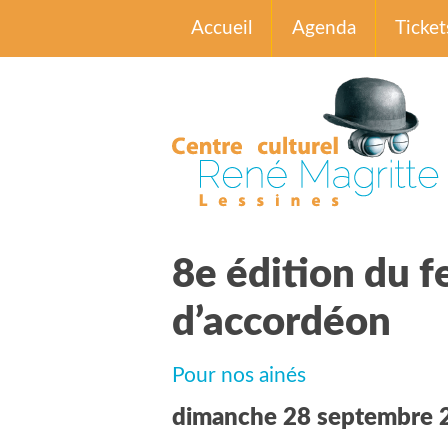
Accueil
Agenda
Ticket
8e édition du f
d’accordéon
Pour nos ainés
dimanche 28 septembre 2