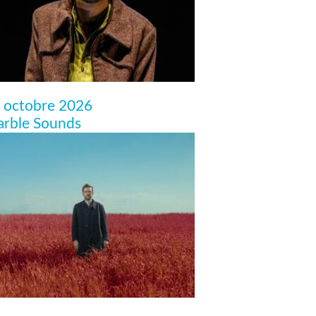
 octobre 2026
rble Sounds