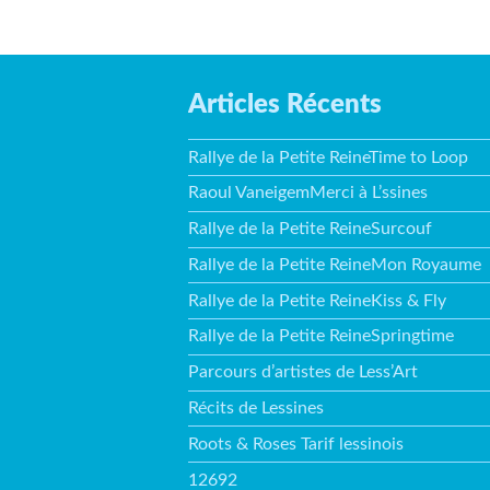
Articles Récents
Rallye de la Petite ReineTime to Loop
Raoul VaneigemMerci à L’ssines
Rallye de la Petite ReineSurcouf
Rallye de la Petite ReineMon Royaume
Rallye de la Petite ReineKiss & Fly
Rallye de la Petite ReineSpringtime
Parcours d’artistes de Less’Art
Récits de Lessines
Roots & Roses Tarif lessinois
12692