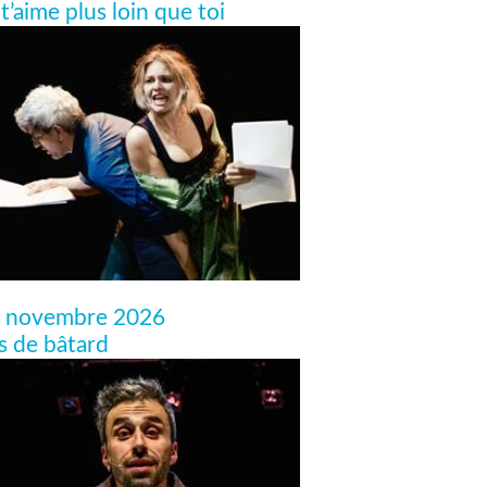
 t’aime plus loin que toi
 novembre 2026
ls de bâtard