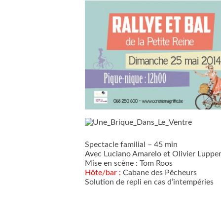
Spectacle familial – 45 min
Avec Luciano Amarelo et Olivier Luppe
Mise en scène : Tom Roos
Hôte/bar :
Cabane des Pêcheurs
Solution de repli en cas d’intempéries